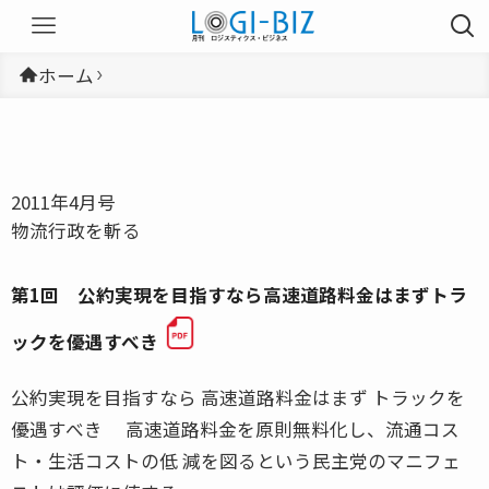
ホーム
2011年4月号
物流行政を斬る
第1回 公約実現を目指すなら高速道路料金はまずトラ
ックを優遇すべき
公約実現を目指すなら 高速道路料金はまず トラックを
優遇すべき 高速道路料金を原則無料化し、流通コス
ト・生活コストの低 減を図るという民主党のマニフェ