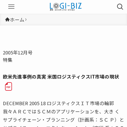
ホーム
2005年12月号
特集
欧米先進事例の真実 米国ロジスティクスIT市場の現状
DECEMBER 2005 18 ロジスティクスＩＴ市場の輪郭
我々ＡＲＣではＳＣＭのアプリケーションを、大き く
サプライチェーン・プランニング（計画系：ＳＣ Ｐ）と