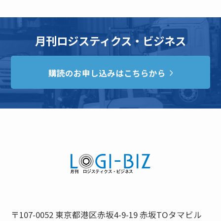
月刊ロジスティクス・ビジネス
購読のお申し込みはこちらから
〒107-0052 東京都港区赤坂4-9-19 赤坂TOタマビル