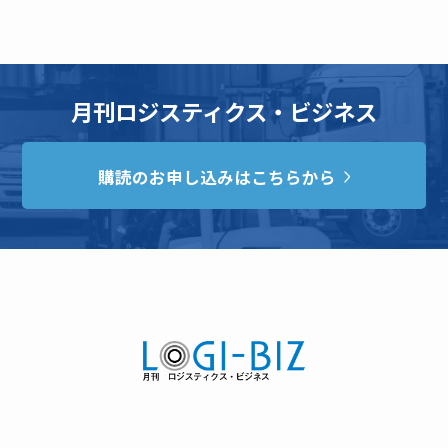
月刊ロジスティクス・ビジネス
購読のお申し込みはこちらから