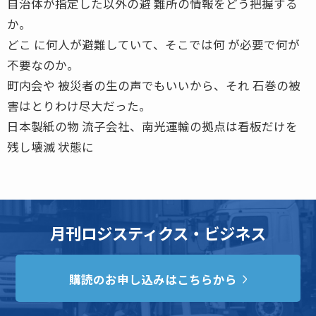
自治体が指定した以外の避 難所の情報をどう把握する
か。
どこ に何人が避難していて、そこでは何 が必要で何が
不要なのか。
町内会や 被災者の生の声でもいいから、それ 石巻の被
害はとりわけ尽大だった。
日本製紙の物 流子会社、南光運輸の拠点は看板だけを
残し壊滅 状態に
月刊ロジスティクス・ビジネス
購読のお申し込みはこちらから