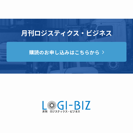
月刊ロジスティクス・ビジネス
購読のお申し込みはこちらから