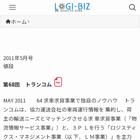
ホーム
2011年5月号
値段
第68回 トランコム
MAY 2011 64 求車求貨事業で独自のノウハウ トラ
ンコムは、協力運送会社の車両運行情報を 集約し、荷
主の輸送ニーズとマッチングさせる求 車求貨事業（「物
流情報サービス事業」）と、３Ｐ Ｌを行う「ロジスティ
クス・マネジメント事業（以 下、ＬＭ事業）」を主力