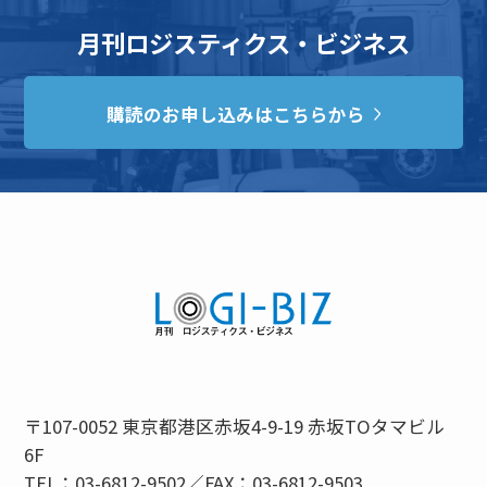
月刊ロジスティクス・ビジネス
購読のお申し込みはこちらから
〒107-0052 東京都港区赤坂4-9-19 赤坂TOタマビル
6F
TEL：03-6812-9502／FAX：03-6812-9503