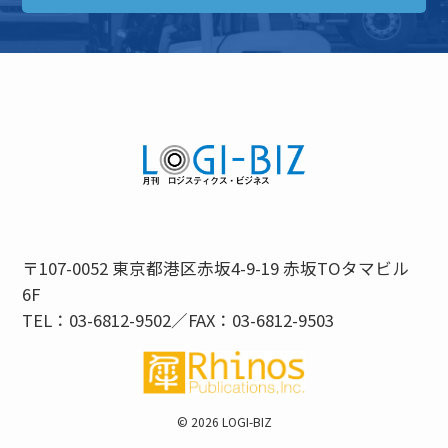
〒107-0052 東京都港区赤坂4-9-19 赤坂TOタマビル
6F
TEL：03-6812-9502／FAX：03-6812-9503
©
2026 LOGI-BIZ