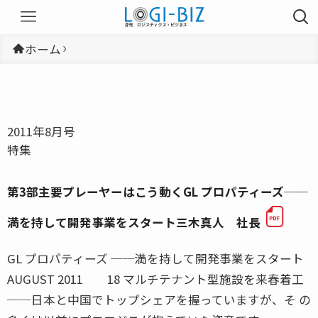
ホーム
2011年8月号
特集
第3部主要プレーヤーはこう動くGL プロパティーズ──
満を持して開発事業をスタート三木真人 社長
GL プロパティーズ ──満を持して開発事業をスタート
AUGUST 2011 18 マルチテナント型施設を来春着工
──日本と中国でトップシェアを握っていますが、そ の