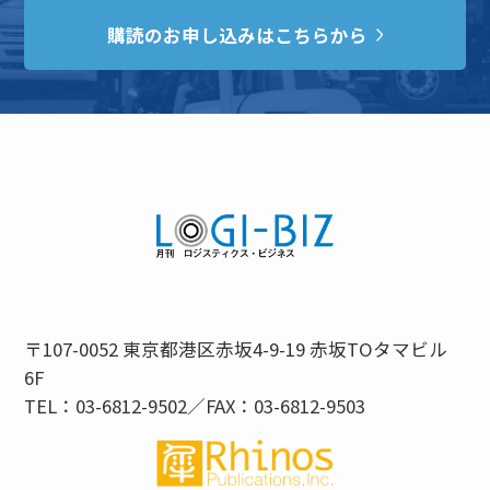
購読のお申し込みはこちらから
〒107-0052 東京都港区赤坂4-9-19 赤坂TOタマビル
6F
TEL：03-6812-9502／FAX：03-6812-9503