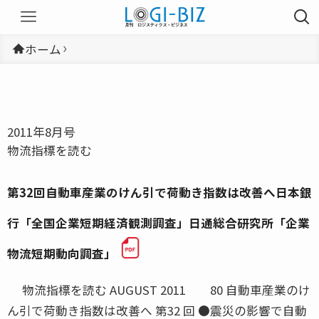
ホーム
2011年8月号
物流指標を読む
第32回自動車産業のけん引で荷動き指数は改善へ日本銀
行「全国企業短期経済観測調査」日通総合研究所「企業
物流短期動向調査」
物流指標を読む AUGUST 2011 80 自動車産業のけ
ん引で荷動き指数は改善へ 第32 回 ●震災の影響で自動