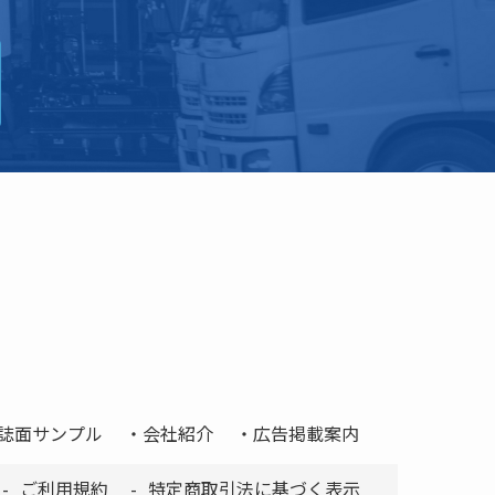
誌面サンプル
会社紹介
広告掲載案内
ご利用規約
特定商取引法に基づく表示