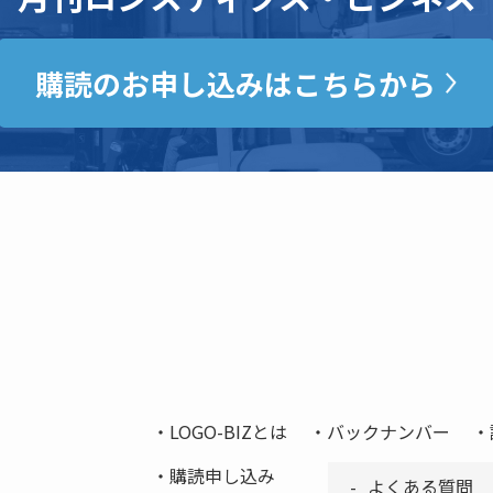
購読のお申し込みはこちらから
LOGO-BIZとは
バックナンバー
購読申し込み
よくある質問