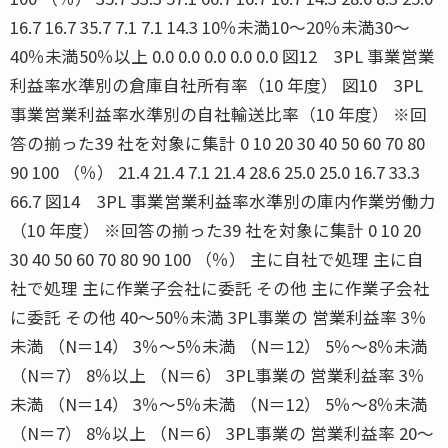
16.7 16.7 35.7 7.1 7.1 14.3 10％未満10〜20％未満30〜
40％未満50％以上 0.0 0.0 0.0 0.0 0.0 図12 3PL 事業営業
利益率水準別の倉庫自社所有率（10 年度） 図10 3PL
事業営業利益率水準別の自社輸送比率（10 年度） ※回
答の揃った39 社を対象に集計 0 10 20 30 40 50 60 70 80
90 100 （％） 21.4 21.4 7.1 21.4 28.6 25.0 25.0 16.7 33.3
66.7 図14 3PL 事業営業利益率水準別の庫内作業労働力
（10 年度） ※回答の揃った39 社を対象に集計 0 10 20
30 40 50 60 70 80 90 100 （％） 主に自社で処理 主に自
社で処理 主に作業子会社に委託 その他 主に作業子会社
に委託 その他 40〜50％未満 3PL事業の 営業利益率 3％
未満 （N＝14） 3％〜5％未満 （N＝12） 5％〜8％未満
（N＝7） 8％以上 （N＝6） 3PL事業の 営業利益率 3％
未満 （N＝14） 3％〜5％未満 （N＝12） 5％〜8％未満
（N＝7） 8％以上 （N＝6） 3PL事業の 営業利益率 20〜