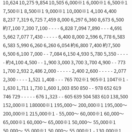
10,624 10,275 9,854 10,505 6,000※1 6,000※1 6,500※1
7,500※1 8,500※1 9,000※1 10,000※1 4,100 4,400
8,237 7,319 6,725 7,459 8,000 6,297 6,360 8,673 6,500
約7,100 7,200 7,100 - - - - 6,828 7,094 7,890 - - - 4,691
5,662 7,077 7,430 - - - - - 6,400 8,000 2,596 6,778 6,583
6,583 5,990 6,260 6,260 6,054 約6,800 7,400 約7,500
6,500 6,100 7,000 - - 7,084 6,150 4,930 5,780 5,350 - - - -
- 約4,100 4,500 - - 1,900 3,000 3,700 3,700 4,900 - - 773
1,700 2,932 2,486 2,000 - - - - - 2,400 2,600 - - - - - 2,077
2,300 - - - - 1,521 1,408 - - - 765 702※1 905※1 1047※1 -
1,630 1,711 1,730 1,600 1,003 850 850 - - 978 652 619
746 729 - - - - - 676 1,323 - - 605 639 504 583 610 138,500
152,000※1 180000※1 195,000〜 200,000※1 195,000〜
200,000※1 215,000※1 - 55,000〜 60,000※1 60,000〜
65,000※1 60,000〜 65,000※1 50,000〜 55,000※1
50,000〜 55,000※1 50,000〜 55,000※1 - 130,000※1