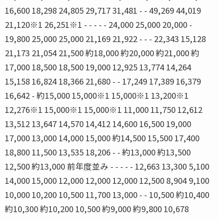
16,600 18,298 24,805 29,717 31,481 - - 49,269 44,019
21,120※1 26,251※1 - - - - - 24,000 25,000 20,000 -
19,800 25,000 25,000 21,169 21,922 - - - 22,343 15,128
21,173 21,054 21,500 約18,000 約20,000 約21,000 約
17,000 18,500 18,500 19,000 12,925 13,774 14,264
15,158 16,824 18,366 21,680 - - 17,249 17,389 16,379
16,642 - 約15,000 15,000※1 15,000※1 13,200※1
12,276※1 15,000※1 15,000※1 11,000 11,750 12,612
13,512 13,647 14,570 14,412 14,600 16,500 19,000
17,000 13,000 14,000 15,000 約14,500 15,500 17,400
18,800 11,500 13,535 18,206 - - 約13,000 約13,500
12,500 約13,000 前年度並み - - - - - 12,663 13,300 5,100
14,000 15,000 12,000 12,000 12,000 12,500 8,904 9,100
10,000 10,200 10,500 11,700 13,000 - - 10,500 約10,400
約10,300 約10,200 10,500 約9,000 約9,800 10,678