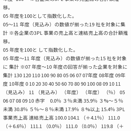
移。
05 年度を100として指数化した。
05〜11 年度（見込み）の数値が揃った19 社を対象に集
計 ※各企業の3PL 事業の売上高と連結売上高の合計額推
移。
05 年度を100と して指数化した。
05 年度〜11 年度（見込み）の数値が揃った15 社を対象
に 集計 ※07 年度〜10 年度の回答が揃った企業を対象に
集計 130 120 110 100 90 80 05 06 07 07年度 08年度 09年
度 10年度 0 10 20 30 40 50 60 70 80 90 100 08 09 10 11
（見込み） 11 （見込み） （年度） （年度） （％） 05
06 07 08 09 10 赤字 0.0％ ３％未満 35.9％ ３%〜５％
未満 30.8％ ５％〜８％未満 17.9％ ８%以上 15.4％ 3PL
事業売上高 連結売上高 100.0 104.1 （＋4.1％） 111.0
（＋6.6％） 111.1 （0.0％） 111.0 （0.0％） 119.8 （＋