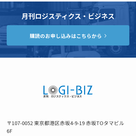
月刊ロジスティクス・ビジネス
購読のお申し込みはこちらから
〒107-0052 東京都港区赤坂4-9-19 赤坂TOタマビル
6F