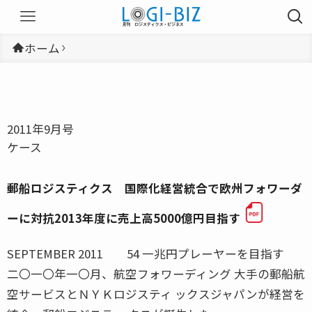
ホーム
2011年9月号
ケース
郵船ロジスティクス 国際化経営統合で欧州フォワーダ
ーに対抗2013年度に売上高5000億円目指す
SEPTEMBER 2011 54 一兆円プレーヤーを目指す
二〇一〇年一〇月、航空フォワーディング 大手の郵船航
空サービスとＮＹＫロジスティ ックスジャパンが経営を