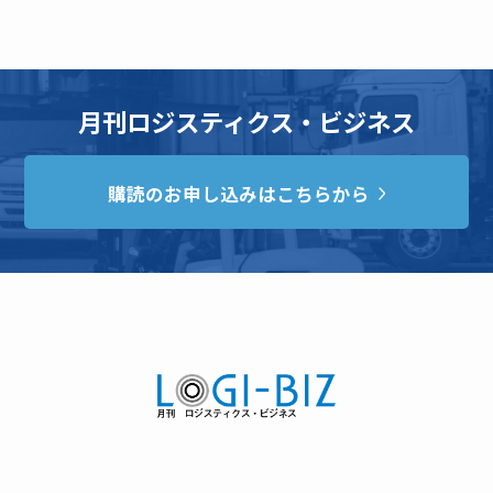
月刊ロジスティクス・ビジネス
購読のお申し込みはこちらから