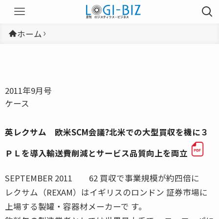
ホーム
2011年9月号
ケース
英レクサム 欧米SCM会議?北米での大型買収を機に３
ＰＬを導入輸送費削減とサービス品質向上を両立
SEPTEMBER 2011 62 買収で事業規模が約四倍に
レクサム（REXAM）はイギリスのロンドン 証券市場に
上場する製罐・容器材メーカーで す。