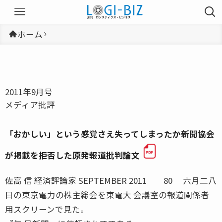
ホーム
2011年9月号
メディア批評
「おかしい」という感覚さえ失ってしまったか新聞協会
が掲載を拒否した原発報道批判論文
佐高 信 経済評論家 SEPTEMBER 2011 80 六月二八
日の東京電力の株主総会を東電大 会議室の報道関係者
用スクリーンで見た。