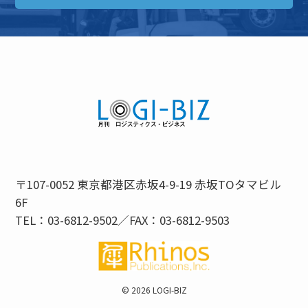
〒107-0052 東京都港区赤坂4-9-19 赤坂TOタマビル
6F
TEL：03-6812-9502／FAX：03-6812-9503
©
2026 LOGI-BIZ