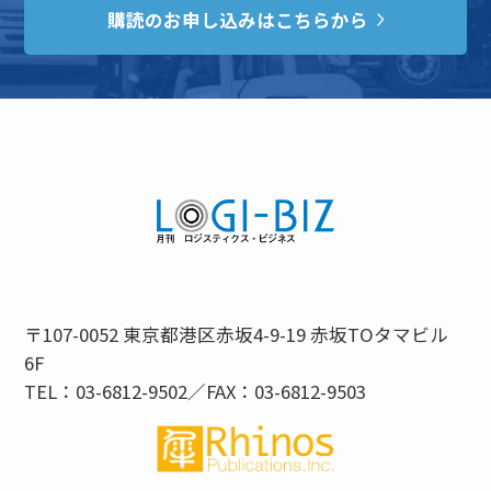
購読のお申し込みはこちらから
〒107-0052 東京都港区赤坂4-9-19 赤坂TOタマビル
6F
TEL：03-6812-9502／FAX：03-6812-9503