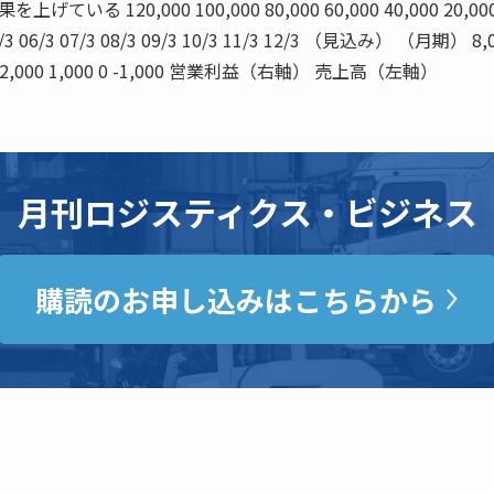
 120,000 100,000 80,000 60,000 40,000 20,000
06/3 07/3 08/3 09/3 10/3 11/3 12/3 （見込み） （月期） 8,
3,000 2,000 1,000 0 -1,000 営業利益（右軸） 売上高（左軸）
月刊ロジスティクス・ビジネス
購読のお申し込みはこちらから