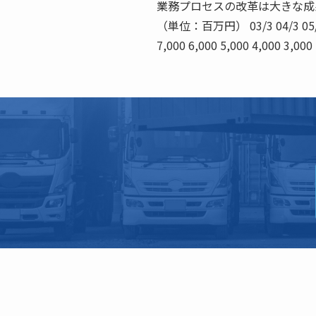
業務プロセスの改革は大きな成果を上げている
（単位：百万円） 03/3 04/3 05/3 
7,000 6,000 5,000 4,000 