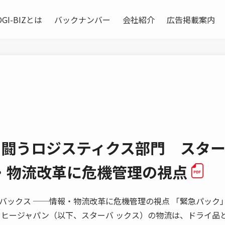
OGI-BIZとは
バックナンバー
会社紹介
広告掲載案内
と闘うロジスティクス部門 スタ
・物流改革に危機管理の視点
 スターバックス ──情報・物流改革に危機管理の視点 「緊急パック
ヒージャパン（以下、スターバ ックス）の物流は、ドライ品