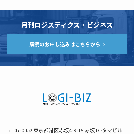
月刊ロジスティクス・ビジネス
購読のお申し込みはこちらから
〒107-0052 東京都港区赤坂4-9-19 赤坂TOタマビル