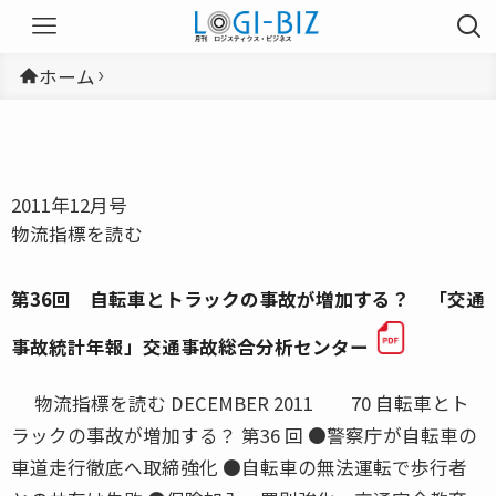
ホーム
2011年12月号
物流指標を読む
第36回 自転車とトラックの事故が増加する？ 「交通
事故統計年報」交通事故総合分析センター
物流指標を読む DECEMBER 2011 70 自転車とト
ラックの事故が増加する？ 第36 回 ●警察庁が自転車の
車道走行徹底へ取締強化 ●自転車の無法運転で歩行者