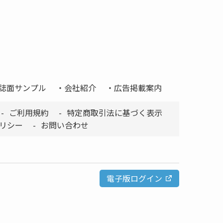
誌面サンプル
会社紹介
広告掲載案内
ご利用規約
特定商取引法に基づく表示
リシー
お問い合わせ
電子版ログイン