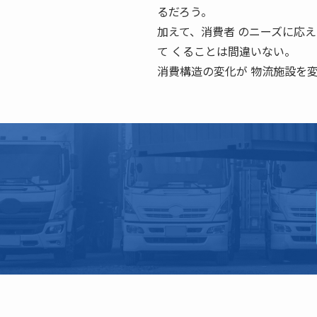
るだろう。
加えて、消費者 のニーズに応
て くることは間違いない。
消費構造の変化が 物流施設を