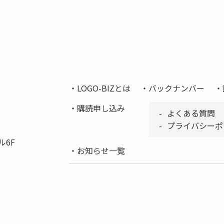
LOGO-BIZとは
バックナンバー
購読申し込み
よくある質問
プライバシーポ
ル6F
お知らせ一覧