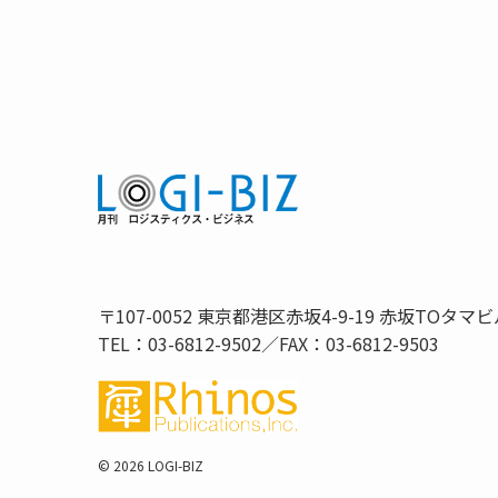
〒107-0052 東京都港区赤坂4-9-19 赤坂TOタマビ
TEL：03-6812-9502／FAX：03-6812-9503
©
2026 LOGI-BIZ