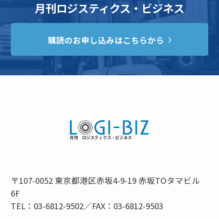
月刊ロジスティクス・ビジネス
購読のお申し込みはこちらから
〒107-0052 東京都港区赤坂4-9-19 赤坂TOタマビル
6F
TEL：03-6812-9502／FAX：03-6812-9503