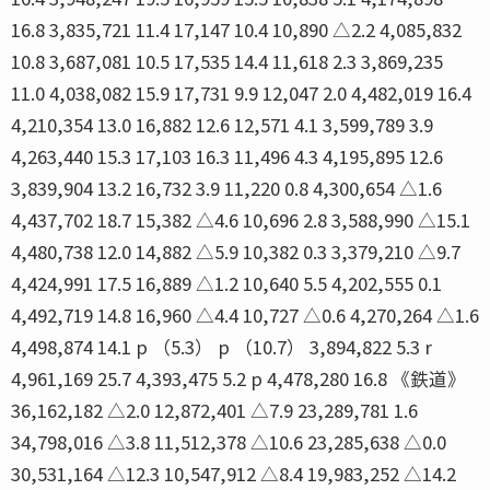
16.8 3,835,721 11.4 17,147 10.4 10,890 △2.2 4,085,832
10.8 3,687,081 10.5 17,535 14.4 11,618 2.3 3,869,235
11.0 4,038,082 15.9 17,731 9.9 12,047 2.0 4,482,019 16.4
4,210,354 13.0 16,882 12.6 12,571 4.1 3,599,789 3.9
4,263,440 15.3 17,103 16.3 11,496 4.3 4,195,895 12.6
3,839,904 13.2 16,732 3.9 11,220 0.8 4,300,654 △1.6
4,437,702 18.7 15,382 △4.6 10,696 2.8 3,588,990 △15.1
4,480,738 12.0 14,882 △5.9 10,382 0.3 3,379,210 △9.7
4,424,991 17.5 16,889 △1.2 10,640 5.5 4,202,555 0.1
4,492,719 14.8 16,960 △4.4 10,727 △0.6 4,270,264 △1.6
4,498,874 14.1 p （5.3） p （10.7） 3,894,822 5.3 r
4,961,169 25.7 4,393,475 5.2 p 4,478,280 16.8 《鉄道》
36,162,182 △2.0 12,872,401 △7.9 23,289,781 1.6
34,798,016 △3.8 11,512,378 △10.6 23,285,638 △0.0
30,531,164 △12.3 10,547,912 △8.4 19,983,252 △14.2