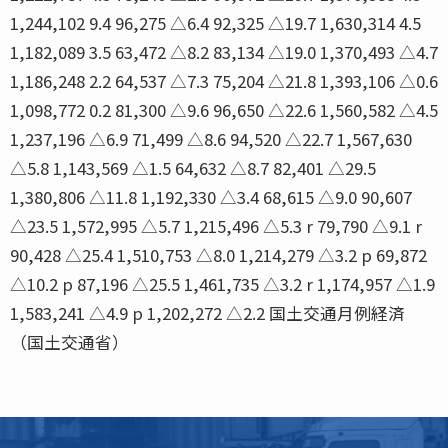
1,244,102 9.4 96,275 △6.4 92,325 △19.7 1,630,314 4.5
1,182,089 3.5 63,472 △8.2 83,134 △19.0 1,370,493 △4.7
1,186,248 2.2 64,537 △7.3 75,204 △21.8 1,393,106 △0.6
1,098,772 0.2 81,300 △9.6 96,650 △22.6 1,560,582 △4.5
1,237,196 △6.9 71,499 △8.6 94,520 △22.7 1,567,630
△5.8 1,143,569 △1.5 64,632 △8.7 82,401 △29.5
1,380,806 △11.8 1,192,330 △3.4 68,615 △9.0 90,607
△23.5 1,572,995 △5.7 1,215,496 △5.3 r 79,790 △9.1 r
90,428 △25.4 1,510,753 △8.0 1,214,279 △3.2 p 69,872
△10.2 p 87,196 △25.5 1,461,735 △3.2 r 1,174,957 △1.9
1,583,241 △4.9 p 1,202,272 △2.2 国土交通月例経済
（国土交通省）