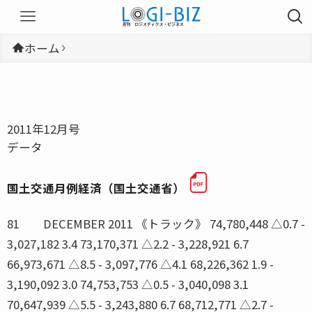
ホーム
2011年12月号
データ
国土交通月例経済（国土交通省）
81 DECEMBER 2011 《トラック》 74,780,448 △0.7 -
3,027,182 3.4 73,170,371 △2.2 - 3,228,921 6.7
66,973,671 △8.5 - 3,097,776 △4.1 68,226,362 1.9 -
3,190,092 3.0 74,753,753 △0.5 - 3,040,098 3.1
70,647,939 △5.5 - 3,243,880 6.7 68,712,771 △2.7 -