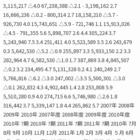
3,115,217 △4.0 67,238,388 △2.1 - 3,198,162 2.7
16,666,236 △0.2 - 800,314 2.7 18,158,210 △5.7 -
926,730 4.0 15,743,651 △5.9 - 721,746 1.1 15,913,026
△4.5 - 791,355 5.6 5,898,707 2.6 4.4 305,224 3.7
5,243,940 7.5 3.4 251,411 4.0 5,523,589 3.5 2.6 243,679
0.3 5,642,530 △5.2 △0.9 255,897 3.3 5,933,150 2.2 3.3
282,964 4.7 6,582,530 △1.0 1.7 387,869 3.8 4,845,507
△0.2 3.2 234,495 4.7 5,131,328 0.2 4.1 240,249 2.7
5,766,816 △6.2 △3.0 247,002 △3.5 5,500,301 △3.0
△0.1 262,832 4.3 4,902,445 1.4 2.8 253,808 5.9
5,510,280 0.9 4.0 274,715 6.6 5,746,980 △2.6 1.8
316,442 3.7 5,339,147 1.8 4.4 265,862 5.7 2007年 2008年
2009年 2010年 2007年度 2008年度 2009年度 2010年度
2010年 ?期 2010年 ?期 2011年 ?期 2011年 ?期 2010年 7月
8月 9月 10月 11月 12月 2011年 1月 2月 3月 4月 ５月 6月