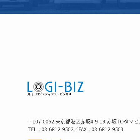
〒107-0052 東京都港区赤坂4-9-19 赤坂TOタマビ
TEL：03-6812-9502／FAX：03-6812-9503