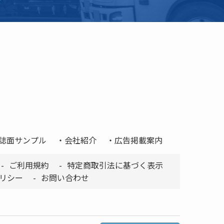
誌面サンプル
会社紹介
広告掲載案内
ご利用規約
特定商取引法に基づく表示
リシー
お問い合わせ