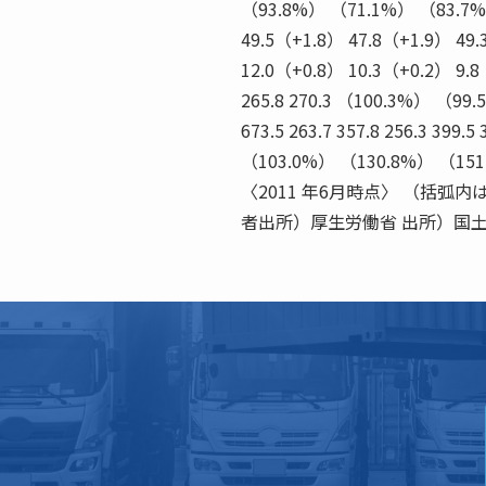
（93.8%） （71.1%） （83.7%
49.5（+1.8） 47.8（+1.9） 49.
12.0（+0.8） 10.3（+0.2） 9.8（-
265.8 270.3 （100.3%） （9
673.5 263.7 357.8 256.3 39
（103.0%） （130.8%） 
〈2011 年6月時点〉 （括
者出所）厚生労働省 出所）国土