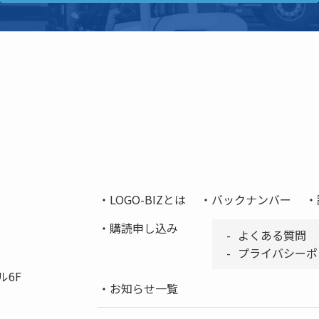
LOGO-BIZとは
バックナンバー
購読申し込み
よくある質問
プライバシーポ
ル6F
お知らせ一覧