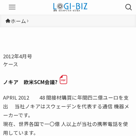
ホーム
2012年4月号
ケース
ノキア 欧米SCM会議?
APRIL 2012 48 間接材購買に年間四二億ユーロを支
出 当社ノキアはスウェーデンを代表する通信 機器メ
ーカーです。
現在、世界各国で一〇億 人以上が当社の携帯電話を使
用しています。