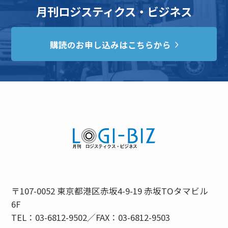
月刊ロジスティクス・ビジネス
購読のお申し込みはこちらから
〒107-0052 東京都港区赤坂4-9-19 赤坂TOタマビル
6F
TEL：03-6812-9502／FAX：03-6812-9503