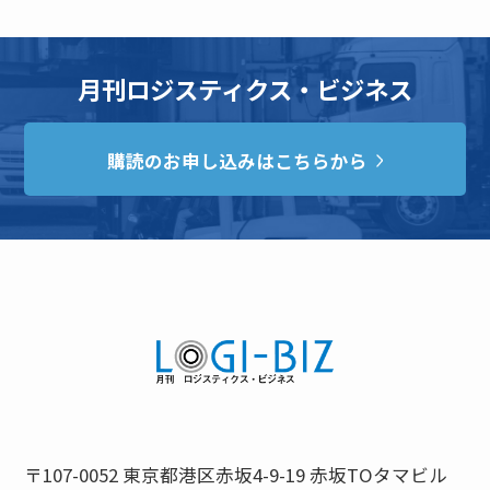
月刊ロジスティクス・ビジネス
購読のお申し込みはこちらから
〒107-0052 東京都港区赤坂4-9-19 赤坂TOタマビル