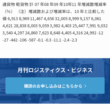
通貨物 軽貨物 計 07 年08 年09 年10年11 年増減数増減率
（％） （注）増減数および増減率は、10 年と比較した
値 6,913 8,969 11,467 4,656 32,005 8,999 9,157 6,061
4,621 28,838 8,003 9,059 3,982 4,403 25,447 7,991 9,032
3,540 4,297 24,860 7,623 8,648 4,405 4,316 24,992 -12
-27 -442 -106 -587 -0.1 -0.3 -11.1 -2.4 -2.3
月刊ロジスティクス・ビジネス
購読のお申し込みはこちらから