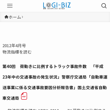
ホーム
2012年4月号
物流指標を読む
第40回 荷動きに比例するトラック事故件数 「平成
23年中の交通事故の発生状況」警察庁交通局「自動車運
送事業に係る交通事故要因分析報告書」国土交通省自動
車交通局