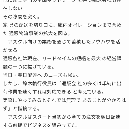
在しない。
その隙間を突く。
家 具の配送を切り口に、庫内オペレーションまで含め
た 通販物流事業の拡大を図る。
アスクル向けの業務を通じて蓄積したノウハウを活
かせる。
通販各社は現在、リードタイムの短縮を最大 の経営課
題の一つに掲げている。
当日・翌日配達へ のニーズも強い。
しかし、鈴木執行役員は「通販会 社の多くは単純に出
荷作業を速くすれば対応できる と考えている。
実際にやってみるとそれでは無理で あることが分かるは
ず」と指摘する。
アスクルはスタート当初から全ての注文を翌日配達
する前提でビジネスを組み立てた。