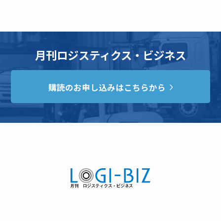
月刊ロジスティクス・ビジネス
購読のお申し込みはこちらから