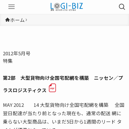
ホーム
2012年5月号
特集
第2部 大型貨物向け全国宅配網を構築 ニッセン／プ
ラスロジスティクス
MAY 2012 14 大型貨物向け全国宅配網を構築 全国
翌日配達が当たり前となった現在も、通常の配送 網に
乗らない大型商品は、いまだ5日から1週間のリード タ