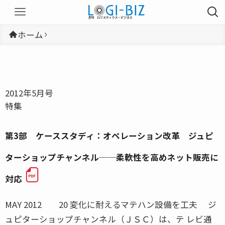
ホーム
2012年5月号
特集
第3部 ケーススタディ：オペレーション改革 ジュピ
ターショップチャンネル──柔軟性を高めネット販売に
対応
MAY 2012 20 変化に耐えるマテハン設備を工夫 ジ
ュピターショップチャンネル（ＪＳＣ）は、テ レビ通