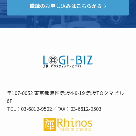
購読のお申し込みはこちらから
〒107-0052 東京都港区赤坂4-9-19 赤坂TOタマビル
6F
TEL：03-6812-9502／FAX：03-6812-9503