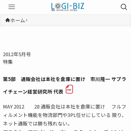
ホーム
2012年5月号
特集
第5部 通販会社は本社を倉庫に置け 市川隆一 サプラ
イチェーン経営研究所 代表
MAY 2012 28 通販会社は本社を倉庫に置け フルフ
ィルメント機能を物流部門や3PL任せにしている 限り、
ネット通販では勝ち残れない。