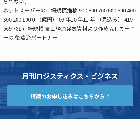
られない。
ネットスーパーの市場規模推移 900 800 700 600 500 400
300 200 100 0 （億円） 09 年10 年11 年 （見込み） 419
569 781 市場規模 富士経済発表資料より作成 A.T. カーニ
ーの 後藤治パートナー
月刊ロジスティクス・ビジネス
購読のお申し込みはこちらから