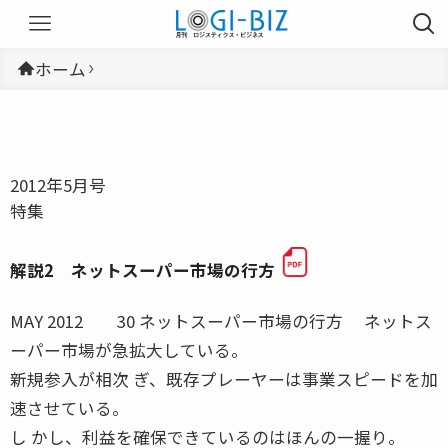
ホーム
2012年5月号
特集
解説2 ネットスーパー市場の行方
MAY 2012 30 ネットスーパー市場の行方 ネットス
ーパー市場が急拡大している。
新規参入が相次 ぎ、既存プレーヤーは事業スピードを加
速させている。
し かし、利益を確保できているのはほんの一握り。