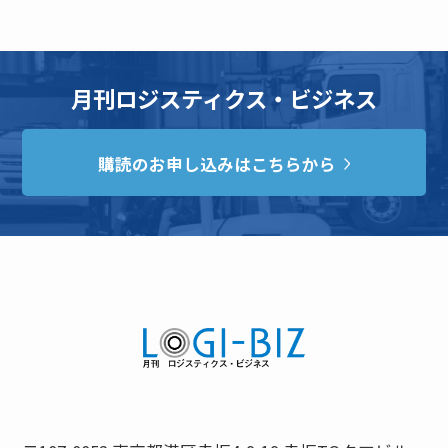
月刊ロジスティクス・ビジネス
購読のお申し込みはこちらから