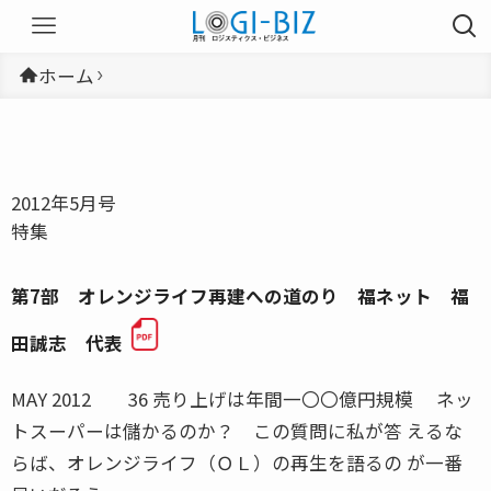
ホーム
2012年5月号
特集
第7部 オレンジライフ再建への道のり 福ネット 福
田誠志 代表
MAY 2012 36 売り上げは年間一〇〇億円規模 ネッ
トスーパーは儲かるのか？ この質問に私が答 えるな
らば、オレンジライフ（ＯＬ）の再生を語るの が一番