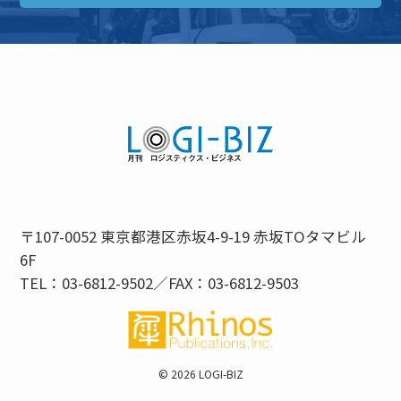
〒107-0052 東京都港区赤坂4-9-19 赤坂TOタマビル
6F
TEL：03-6812-9502／FAX：03-6812-9503
©
2026 LOGI-BIZ