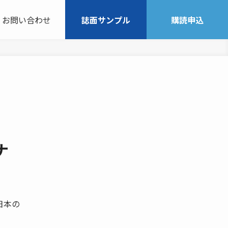
お問い合わせ
誌面サンプル
購読申込
ナ
日本の