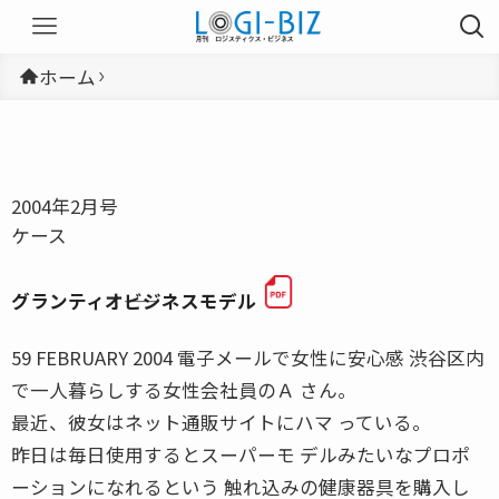
ホーム
2004年2月号
ケース
グランティオ――ビジネスモデル
59 FEBRUARY 2004 電子メールで女性に安心感 渋谷区内
で一人暮らしする女性会社員のＡ さん。
最近、彼女はネット通販サイトにハマ っている。
昨日は毎日使用するとスーパーモ デルみたいなプロポ
ーションになれるという 触れ込みの健康器具を購入し