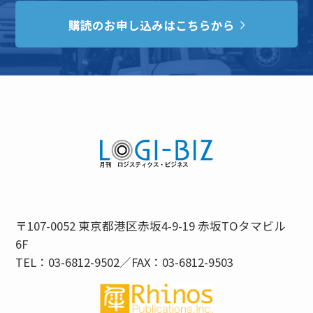
購読のお申し込みはこちらから
〒107-0052 東京都港区赤坂4-9-19 赤坂TOタマビル
6F
TEL：03-6812-9502／FAX：03-6812-9503