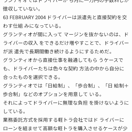
徴収していない。
63 FEBRUARY 2004 ドライバーは派遣先と直接契約を交
わす仕組 みになっている。
グランティオが間に入って マージンを抜かないのは、ド
ライバーの収入 をできるだけ増やすことで、ドライバー
が派 遣先で長期間働き続けるようにするためだ。
グランティオから直接仕事を融通してもら うケースで
も、ドライバーたちは色々な契約 方法の中から自分に
合ったものを選択できる。
グランティオでは「日給制」、「歩合制」、「日 給制＋
歩合制」などのオプションを用意して いる。
それによってドライバーに無理な負担 を掛けないように
している。
業務委託方式を採用する軽トラ会社ではド ライバーに
ローンを組ませて高額な軽トラを購入させるケースが少