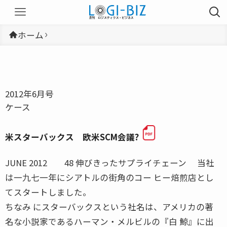
ホーム
2012年6月号
ケース
米スターバックス 欧米SCM会議?
JUNE 2012 48 伸びきったサプライチェーン 当社
は一九七一年にシアトルの街角のコー ヒー焙煎店とし
てスタートしました。
ちなみ にスターバックスという社名は、アメリカの著
名な小説家であるハーマン・メルビルの『白 鯨』に出