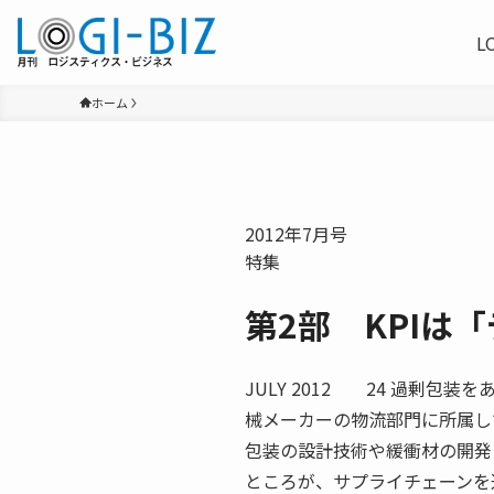
L
ホーム
2012年7月号
特集
第2部 KPIは
JULY 2012 24 過剰
械メーカーの物流部門に所属し
包装の設計技術や緩衝材の開発
ところが、サプライチェーンを