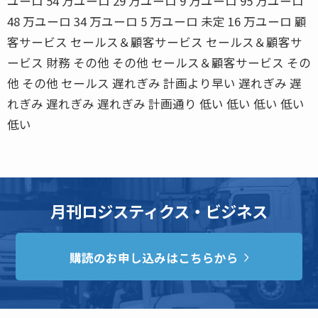
ユーロ 54 万ユーロ 29 万ユーロ 9 万ユーロ 95 万ユーロ
48 万ユーロ 34 万ユーロ 5 万ユーロ 未定 16 万ユーロ 顧
客サービス セールス＆顧客サービス セールス＆顧客サ
ービス 財務 その他 その他 セールス＆顧客サービス その
他 その他 セールス 遅れぎみ 計画より早い 遅れぎみ 遅
れぎみ 遅れぎみ 遅れぎみ 計画通り 低い 低い 低い 低い
低い
月刊ロジスティクス・ビジネス
購読のお申し込みはこちらから