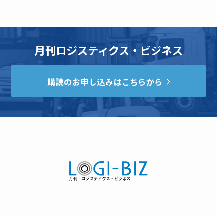
月刊ロジスティクス・ビジネス
購読のお申し込みはこちらから