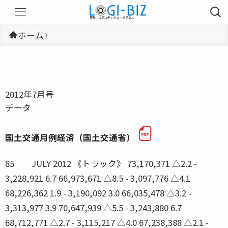
ホーム
2012年7月号
データ
国土交通月例経済（国土交通省）
85 JULY 2012 《トラック》 73,170,371 △2.2 -
3,228,921 6.7 66,973,671 △8.5 - 3,097,776 △4.1
68,226,362 1.9 - 3,190,092 3.0 66,035,478 △3.2 -
3,313,977 3.9 70,647,939 △5.5 - 3,243,880 6.7
68,712,771 △2.7 - 3,115,217 △4.0 67,238,388 △2.1 -