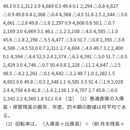
49.3 0.5 2,312 3.9 4,669 0.3 49.4 0.1 2,294 △0.8 4,627
△0.9 49.8 0.4 2,368 △0.4 4,568 △4.3 51.6 2.5 2,344 △5.0
4,661 △2.8 49.8 △1.6 2,297 0.9 4,608 0.6 50.1 △0.7
2,169 2.0 4,669 3.1 46.1 △1.2 2,108 △4.0 4,585 △1.0
45.6 △1.8 2,290 △5.5 4,477 △3.0 51.7 △0.8 2,393 △3.8
4,506 △4.5 53.0 0.7 2,311 2.7 4,604 △4.0 49.7 3.2 2,400
0.1 4,594 △4.4 52.3 2.4 2,374 △6.3 4,591 △5.0 51.7 △0.5
2,429 3.0 4,746 △0.7 50.4 0.8 2,228 △11.2 4,647 △2.5
48.5 △4.2 2,261 △0.1 4,642 △2.2 48.7 1.0 2,282 1.5
4,602 0.6 49.8 △0.3 2,348 1.1 4,581 3.5 51.4 △1.9 2,028
2.4 4,738 4.9 41.8 △1.4 2,136 1.3 4,707 2.7 45.6 △0.0
2,342 2.2 4,560 1.8 52.1 0.4 （注）（1）普通倉庫の入庫
高・保管残高の暦年、年度、四半期の数値は月平均であ
る。
（2）回転率は、（入庫高＋出庫高）÷（前 月末残高＋