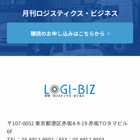
月刊ロジスティクス・ビジネス
購読のお申し込みはこちらから
〒107-0052 東京都港区赤坂4-9-19 赤坂TOタマビル
6F
TEL：03-6812-9502／FAX：03-6812-9503