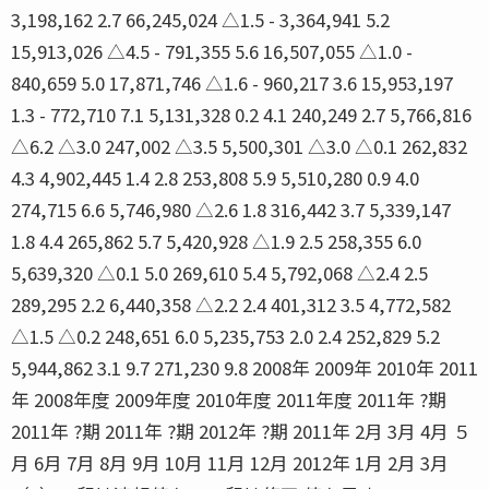
3,198,162 2.7 66,245,024 △1.5 - 3,364,941 5.2
15,913,026 △4.5 - 791,355 5.6 16,507,055 △1.0 -
840,659 5.0 17,871,746 △1.6 - 960,217 3.6 15,953,197
1.3 - 772,710 7.1 5,131,328 0.2 4.1 240,249 2.7 5,766,816
△6.2 △3.0 247,002 △3.5 5,500,301 △3.0 △0.1 262,832
4.3 4,902,445 1.4 2.8 253,808 5.9 5,510,280 0.9 4.0
274,715 6.6 5,746,980 △2.6 1.8 316,442 3.7 5,339,147
1.8 4.4 265,862 5.7 5,420,928 △1.9 2.5 258,355 6.0
5,639,320 △0.1 5.0 269,610 5.4 5,792,068 △2.4 2.5
289,295 2.2 6,440,358 △2.2 2.4 401,312 3.5 4,772,582
△1.5 △0.2 248,651 6.0 5,235,753 2.0 2.4 252,829 5.2
5,944,862 3.1 9.7 271,230 9.8 2008年 2009年 2010年 2011
年 2008年度 2009年度 2010年度 2011年度 2011年 ?期
2011年 ?期 2011年 ?期 2012年 ?期 2011年 2月 3月 4月 ５
月 6月 7月 8月 9月 10月 11月 12月 2012年 1月 2月 3月