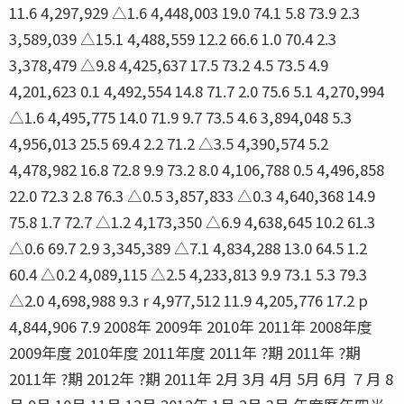
11.6 4,297,929 △1.6 4,448,003 19.0 74.1 5.8 73.9 2.3
3,589,039 △15.1 4,488,559 12.2 66.6 1.0 70.4 2.3
3,378,479 △9.8 4,425,637 17.5 73.2 4.5 73.5 4.9
4,201,623 0.1 4,492,554 14.8 71.7 2.0 75.6 5.1 4,270,994
△1.6 4,495,775 14.0 71.9 9.7 73.5 4.6 3,894,048 5.3
4,956,013 25.5 69.4 2.2 71.2 △3.5 4,390,574 5.2
4,478,982 16.8 72.8 9.9 73.2 8.0 4,106,788 0.5 4,496,858
22.0 72.3 2.8 76.3 △0.5 3,857,833 △0.3 4,640,368 14.9
75.8 1.7 72.7 △1.2 4,173,350 △6.9 4,638,645 10.2 61.3
△0.6 69.7 2.9 3,345,389 △7.1 4,834,288 13.0 64.5 1.2
60.4 △0.2 4,089,115 △2.5 4,233,813 9.9 73.1 5.3 79.3
△2.0 4,698,988 9.3 r 4,977,512 11.9 4,205,776 17.2 p
4,844,906 7.9 2008年 2009年 2010年 2011年 2008年度
2009年度 2010年度 2011年度 2011年 ?期 2011年 ?期
2011年 ?期 2012年 ?期 2011年 2月 3月 4月 5月 6月 ７月 8