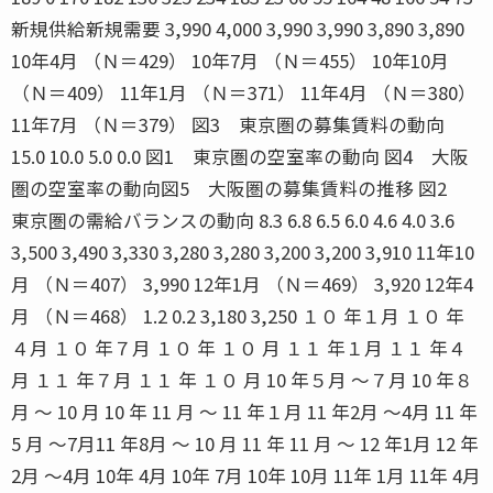
新規供給新規需要 3,990 4,000 3,990 3,990 3,890 3,890
10年4月 （Ｎ＝429） 10年7月 （Ｎ＝455） 10年10月
（Ｎ＝409） 11年1月 （Ｎ＝371） 11年4月 （Ｎ＝380）
11年7月 （Ｎ＝379） 図3 東京圏の募集賃料の動向
15.0 10.0 5.0 0.0 図1 東京圏の空室率の動向 図4 大阪
圏の空室率の動向図5 大阪圏の募集賃料の推移 図2
東京圏の需給バランスの動向 8.3 6.8 6.5 6.0 4.6 4.0 3.6
3,500 3,490 3,330 3,280 3,280 3,200 3,200 3,910 11年10
月 （Ｎ＝407） 3,990 12年1月 （Ｎ＝469） 3,920 12年4
月 （Ｎ＝468） 1.2 0.2 3,180 3,250 １０ 年１月 １０ 年
４月 １０ 年７月 １０ 年 １０ 月 １１ 年１月 １１ 年４
月 １１ 年７月 １１ 年 １０ 月 10 年５月 〜７月 10 年８
月 〜 10 月 10 年 11 月 〜 11 年１月 11 年2月 〜4月 11 年
5 月 〜7月11 年8月 〜 10 月 11 年 11 月 〜 12 年1月 12 年
2月 〜4月 10年 4月 10年 7月 10年 10月 11年 1月 11年 4月