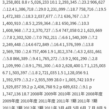
3,258,801 8.8 r 5,026,233 10.1 2,293,345 △23.2 906,627
△12.4 1,386,718 △29.0 2,231,099 △18.7 758,716 △19.5
1,472,383 △18.3 2,037,677 △7.1 636,767 △3.7
1,400,910 △8.5 2,259,364 △8.1 650,396 △10.3
1,608,968 △7.2 2,370,727 △5.4 747,058 0.2 1,623,669
△7.8 2,302,520 △7.0 762,211 △6.6 1,540,309 △7.2
2,249,448 △14.6 672,849 △16.4 1,576,599 △13.8
2,569,780 △2.6 757,406 1.9 1,812,374 △4.3 2,631,661
△5.8 866,389 △9.4 1,765,272 △3.9 2,901,290 △2.8
1,109,990 △0.9 1,791,300 △4.0 2,628,400 1.7 1,125,003
6.7 1,503,397 △1.8 2,721,035 1.5 1,128,056 9.1
1,592,979 △3.2 r 2,935,599 28.0 r 1,005,742 10.9 r
1,929,857 39.2 p 2,436,768 9.2 p 689,632 △9.1 p
1,747,136 18.7 2008年 2009年 2010年 2011年 2008年度
2009年度 2010年度 2011年度 2011年 ?期 2011年 ?期
2011年 ?期 2012年 ?期 2011年 3月 4月 5月 6月 ７月 8月 9