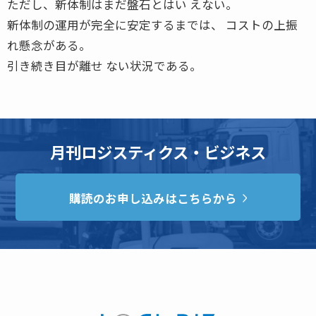
ただし、新体制はまだ盤石とはい えない。
新体制の運用が完全に安定するまでは、 コストの上振
れ懸念がある。
引き続き目が離せ ない状況である。
月刊ロジスティクス・ビジネス
購読のお申し込みはこちらから