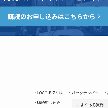
購読のお申し込みはこちらから
LOGO-BIZとは
バックナンバー
購読申し込み
よくある質問