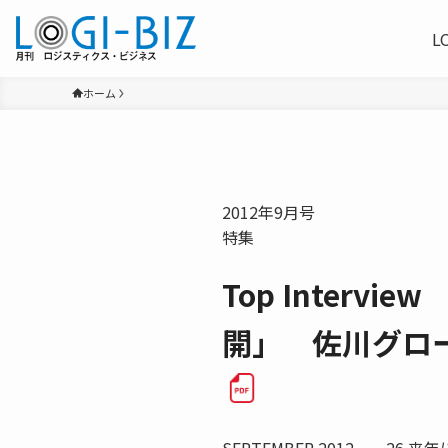
L
ホーム
2012年9月号
特集
Top Inter
開」 佐川グロ