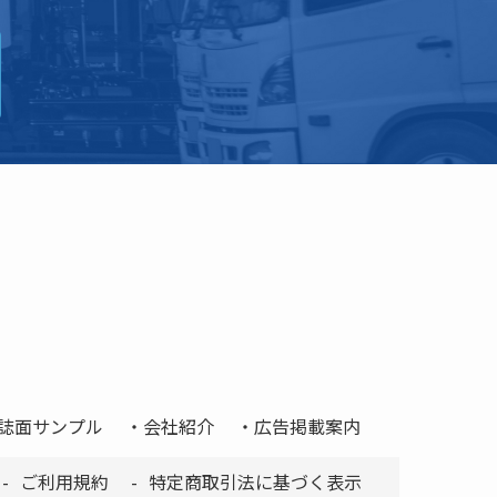
誌面サンプル
会社紹介
広告掲載案内
ご利用規約
特定商取引法に基づく表示