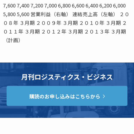
7,600 7,400 7,200 7,000 6,800 6,600 6,400 6,200 6,000
5,800 5,600 営業利益（右軸） 連結売上高（左軸） ２０
０８年 ３月期 ２００９年 ３月期 ２０１０年 ３月期 ２
０１１年 ３月期 ２０１２年 ３月期 ２０１３年 ３月期
（計画）
月刊ロジスティクス・ビジネス
購読のお申し込みはこちらから