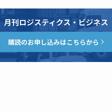
月刊ロジスティクス・ビジネス
購読のお申し込みはこちらから