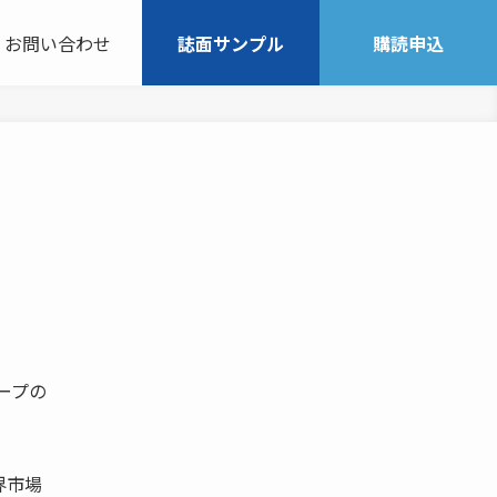
お問い合わせ
誌面サンプル
購読申込
ープの
界市場