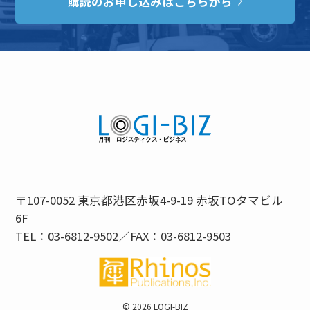
購読のお申し込みはこちらから
〒107-0052 東京都港区赤坂4-9-19 赤坂TOタマビル
6F
TEL：03-6812-9502／FAX：03-6812-9503
©
2026 LOGI-BIZ