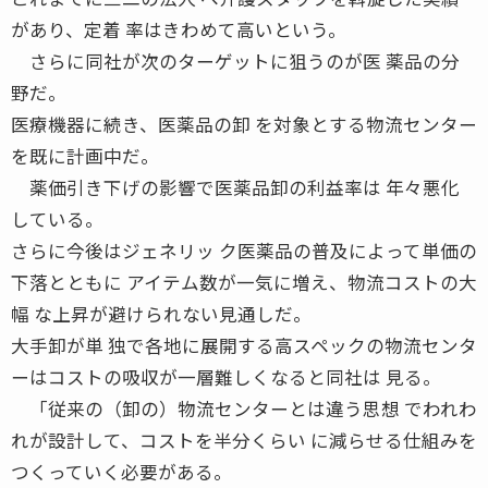
があり、定着 率はきわめて高いという。
さらに同社が次のターゲットに狙うのが医 薬品の分
野だ。
医療機器に続き、医薬品の卸 を対象とする物流センター
を既に計画中だ。
薬価引き下げの影響で医薬品卸の利益率は 年々悪化
している。
さらに今後はジェネリッ ク医薬品の普及によって単価の
下落とともに アイテム数が一気に増え、物流コストの大
幅 な上昇が避けられない見通しだ。
大手卸が単 独で各地に展開する高スペックの物流センタ
ーはコストの吸収が一層難しくなると同社は 見る。
「従来の（卸の）物流センターとは違う思想 でわれわ
れが設計して、コストを半分くらい に減らせる仕組みを
つくっていく必要がある。