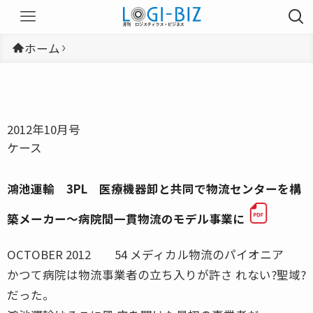
ホーム
2012年10月号
ケース
鴻池運輸 3PL 医療機器卸と共同で物流センターを構
築メーカー〜病院間一貫物流のモデル事業に
OCTOBER 2012 54 メディカル物流のパイオニア
かつて病院は物流事業者の立ち入りが許さ れない?聖域?
だった。