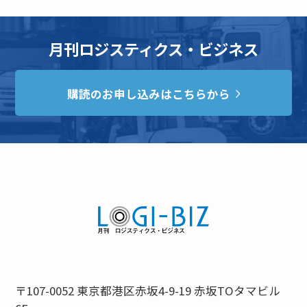
月刊ロジスティクス・ビジネス
購読のお申し込みはこちらから
〒107-0052 東京都港区赤坂4-9-19 赤坂TOタマビル