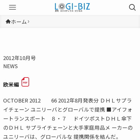
ホーム
2012年10月号
NEWS
欧米編
OCTOBER 2012 66 2012年8月発表分 ＤＨＬサプラ
イチェーン ユニリーバとグローバルで提携 ■アイフォ
ートランスポート ８・７ ドイツポストＤＨＬ傘下
のＤＨＬ サプライチェーンと大手家庭用品メ ーカーの
ユニリーバは、グローバルな 提携関係を結んだ。