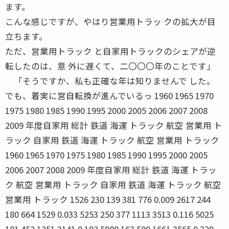
ます。
こんな感じですが、やはり営業用トラッ クの拡大が目
立ちます。
ただ、営業用トラック と自家用トラックのシェアが逆
転したのは、意 外に遅くて、二〇〇〇年のことです」
「そうですか、私も正確な年は知りませんで した。
でも、着実に営自転換が進んでいるっ 1960 1965 1970
1975 1980 1985 1990 1995 2000 2005 2006 2007 2008
2009 年度自家用 総計 鉄道 海運 トラック 航空 営業用 ト
ラック 自家用 鉄道 海運 トラック 航空 営業用 トラック
1960 1965 1970 1975 1980 1985 1990 1995 2000 2005
2006 2007 2008 2009 年度自家用 総計 鉄道 海運 トラッ
ク 航空 営業用 トラック 自家用 鉄道 海運 トラック 航空
営業用 トラック 1526 230 139 381 776 0.009 2617 244
180 664 1529 0.033 5253 250 377 1113 3513 0.116 5025
181 452 1251 3141 0.192 5980 163 500 1661 3565 0.329