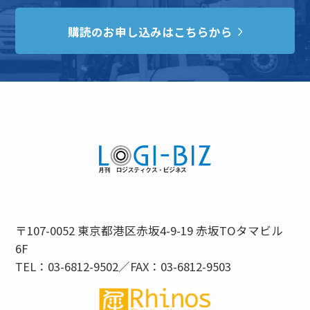
購読のお申し込みはこちらから
〒107-0052 東京都港区赤坂4-9-19 赤坂TOタマビル
6F
TEL：03-6812-9502／FAX：03-6812-9503