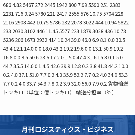
686 4.82 5467 272 2445 1942 800 7.99 5590 251 2383
2231 716 9.24 5780 221 2417 2555 576 10.75 5704 228
2116 2908 442 10.75 5786 232 2078 3022 444 10.94 5822
233 2030 3102 446 11.45 5577 223 1879 3028 436 10.78
5236 206 1673 2932 414 10.24 39.0 46.0 6.9 8.1 0.0 30.5
43.4 12.1 14.0 0.0 18.0 43.2 19.2 19.6 0.0 13.1 50.9 19.2
16.8 0.0 8.5 50.6 23.6 17.2 0.1 5.0 47.4 31.6 15.8 0.1 5.0
44.7 35.5 14.6 0.1 4.5 42.6 39.9 12.8 0.2 3.8 41.8 44.2 10.0
0.2 4.0 37.1 51.0 7.7 0.2 4.0 35.9 52.2 7.7 0.2 4.0 34.9 53.3
7.7 0.2 4.0 33.7 54.3 7.8 0.2 3.9 32.0 56.0 7.9 0.2 貨物輸送
トンキロ（単位：億トンキロ） 輸送分担率（％）
月刊ロジスティクス・ビジネス