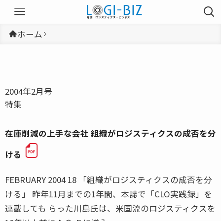
ホーム
2004年2月号
特集
在庫削減の上手な会社 組織がロジスティクスの成否を分
ける
FEBRUARY 2004 18 「組織がロジスティクスの成否を分
ける」 昨年11月までの1年間、本誌で「CLO実践録」を
連載しても らった川島氏は、米国流のロジスティクスを