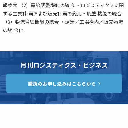
報検索 （2）需給調整機能の統合 ・ロジスティクスに関
する主要計 画および販売計画の変更・調整 機能の統合
（3）物流管理機能の統合 ・調達／工場構内／販売物流
の統 合化
月刊ロジスティクス・ビジネス
購読のお申し込みはこちらから