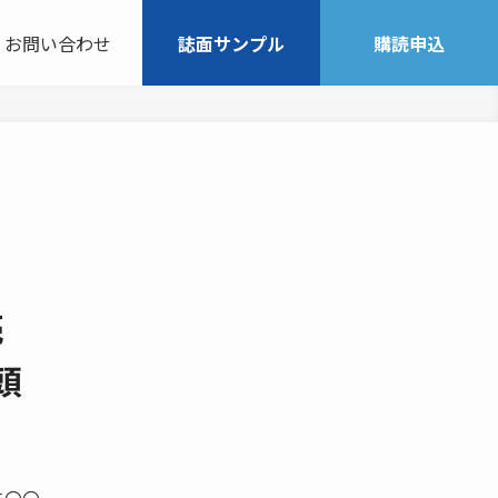
お問い合わせ
誌面サンプル
購読申込
売
頭