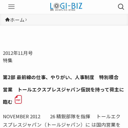
ホーム
2012年11月号
特集
第2部 最前線の仕事、やりがい、人事制度 特別積合
営業 トールエクスプレスジャパン仮説を持って荷主に
臨む
NOVEMBER 2012 26 精鋭部隊を指揮 トールエク
スプレスジャパン（トールジャパン）に は国内営業を