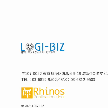
〒107-0052 東京都港区赤坂4-9-19 赤坂TOタマビ
TEL：03-6812-9502／FAX：03-6812-9503
©
2026 LOGI-BIZ