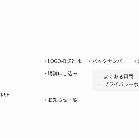
LOGO-BIZとは
バックナンバー
購読申し込み
よくある質問
プライバシーポ
ル6F
お知らせ一覧