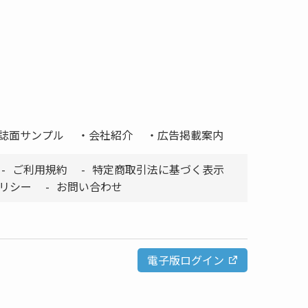
誌面サンプル
会社紹介
広告掲載案内
ご利用規約
特定商取引法に基づく表示
リシー
お問い合わせ
電子版ログイン