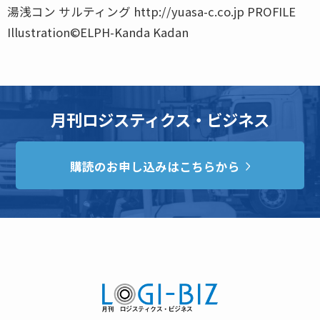
湯浅コン サルティング http://yuasa-c.co.jp PROFILE
Illustration©ELPH-Kanda Kadan
月刊ロジスティクス・ビジネス
購読のお申し込みはこちらから