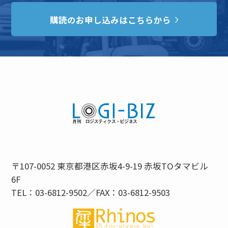
購読のお申し込みはこちらから
〒107-0052 東京都港区赤坂4-9-19 赤坂TOタマビル
6F
TEL：03-6812-9502／FAX：03-6812-9503