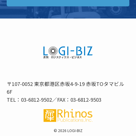
〒107-0052 東京都港区赤坂4-9-19 赤坂TOタマビル
6F
TEL：03-6812-9502／FAX：03-6812-9503
©
2026 LOGI-BIZ